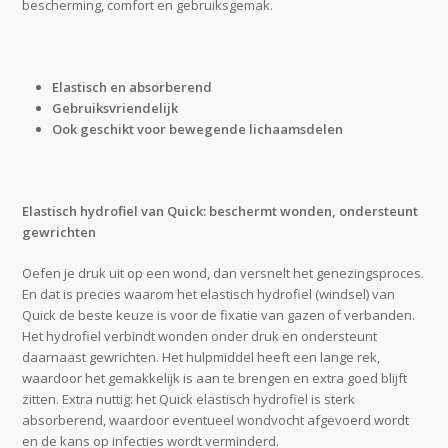
bescherming, comfort en gebruiksgemak.
Elastisch en absorberend
Gebruiksvriendelijk
Ook geschikt voor bewegende lichaamsdelen
Elastisch hydrofiel van Quick: beschermt wonden, ondersteunt
gewrichten
Oefen je druk uit op een wond, dan versnelt het genezingsproces.
En dat is precies waarom het elastisch hydrofiel (windsel) van
Quick de beste keuze is voor de fixatie van gazen of verbanden.
Het hydrofiel verbindt wonden onder druk en ondersteunt
daarnaast gewrichten. Het hulpmiddel heeft een lange rek,
waardoor het gemakkelijk is aan te brengen en extra goed blijft
zitten. Extra nuttig: het Quick elastisch hydrofiel is sterk
absorberend, waardoor eventueel wondvocht afgevoerd wordt
en de kans op infecties wordt verminderd.