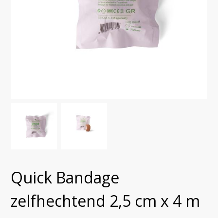
Quick Bandage
zelfhechtend 2,5 cm x 4 m