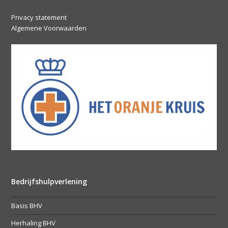
Privacy statement
Algemene Voorwaarden
Bedrijfshulpverlening
Basis BHV
Herhaling BHV