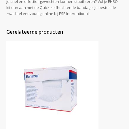
je snel en effectief gewrichten kunnen stabiliseren? Vul je EHBO
kit dan aan met de Quick zelfhechtende bandage. Je bestelt de
zwachtel eenvoudig online bij ESE International.
Gerelateerde producten