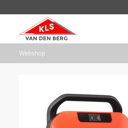
Webshop