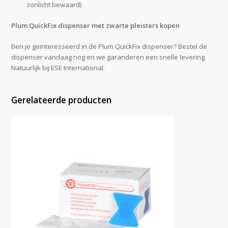
zonlicht bewaard)
Plum QuickFix dispenser met zwarte pleisters kopen
Ben je geïnteresseerd in de Plum QuickFix dispenser? Bestel de
dispenser vandaag nog en we garanderen een snelle levering.
Natuurlijk bij ESE International.
Gerelateerde producten