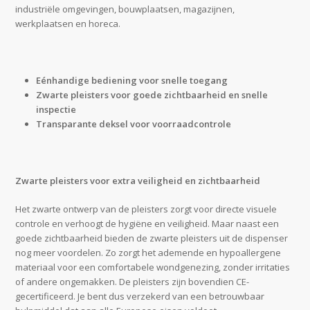
industriële omgevingen, bouwplaatsen, magazijnen,
werkplaatsen en horeca.
Eénhandige bediening voor snelle toegang
Zwarte pleisters voor goede zichtbaarheid en snelle
inspectie
Transparante deksel voor voorraadcontrole
Zwarte pleisters voor extra veiligheid en zichtbaarheid
Het zwarte ontwerp van de pleisters zorgt voor directe visuele
controle en verhoogt de hygiëne en veiligheid. Maar naast een
goede zichtbaarheid bieden de zwarte pleisters uit de dispenser
nog meer voordelen. Zo zorgt het ademende en hypoallergene
materiaal voor een comfortabele wondgenezing, zonder irritaties
of andere ongemakken. De pleisters zijn bovendien CE-
gecertificeerd. Je bent dus verzekerd van een betrouwbaar