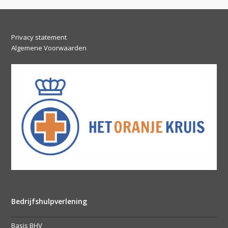
Privacy statement
Algemene Voorwaarden
Bedrijfshulpverlening
Basis BHV