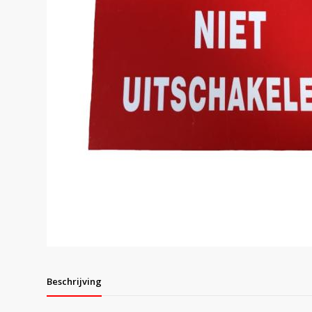
Beschrijving