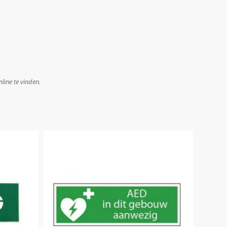
line te vinden.