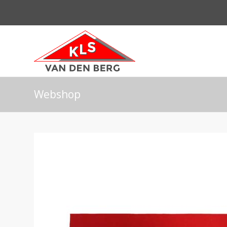
Webshop