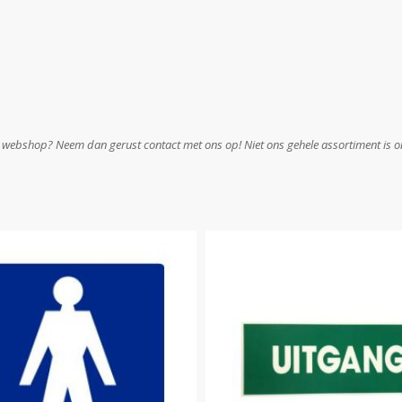
e webshop? Neem dan gerust contact met ons op! Niet ons gehele assortiment is on