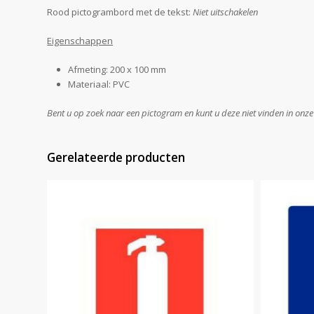
Rood pictogrambord met de tekst:
Niet uitschakelen
Eigenschappen
Afmeting: 200 x 100 mm
Materiaal: PVC
Bent u op zoek naar een pictogram en kunt u deze niet vinden in onz
Gerelateerde producten