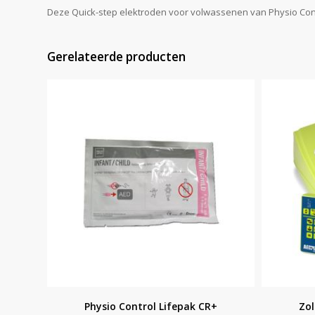
Deze Quick-step elektroden voor volwassenen van Physio Contr
Gerelateerde producten
Physio Control Lifepak CR+
Zol