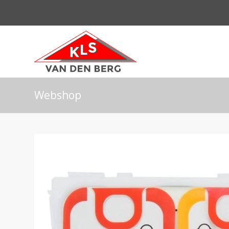
Webshop