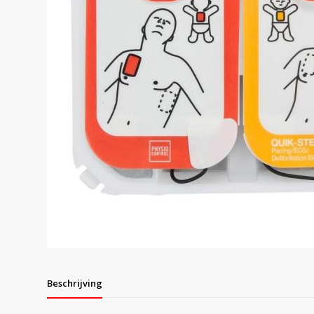
Beschrijving