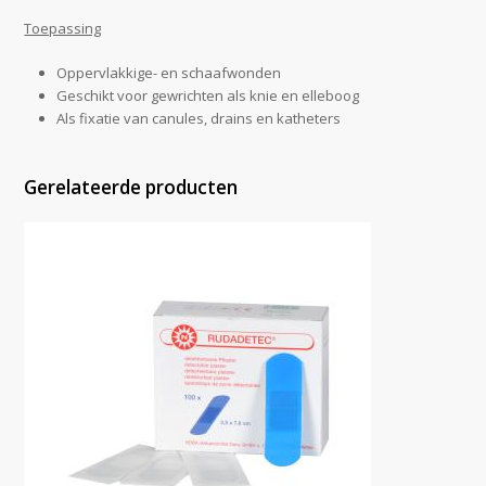
Toepassing
Oppervlakkige- en schaafwonden
Geschikt voor gewrichten als knie en elleboog
Als fixatie van canules, drains en katheters
Gerelateerde producten