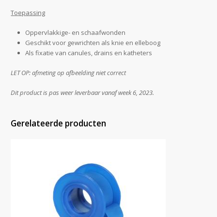
Toepassing
Oppervlakkige- en schaafwonden
Geschikt voor gewrichten als knie en elleboog
Als fixatie van canules, drains en katheters
LET OP: afmeting op afbeelding niet correct
Dit product is pas weer leverbaar vanaf week 6, 2023.
Gerelateerde producten