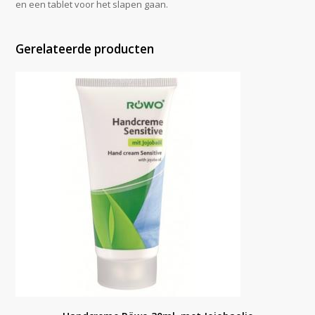
en een tablet voor het slapen gaan.
Gerelateerde producten