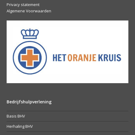
Privacy statement
Algemene Voorwaarden
Bedrijfshulpverlening
Basis BHV
Herhaling BHV