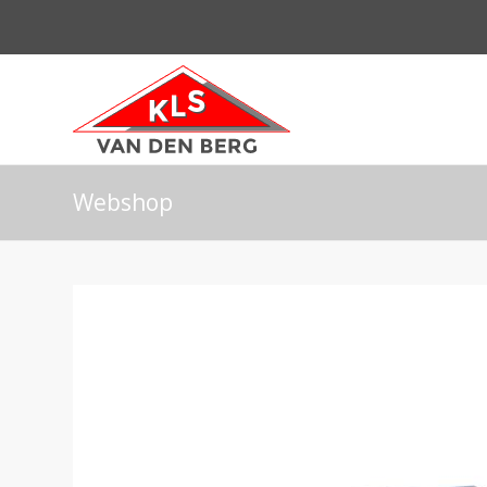
Webshop