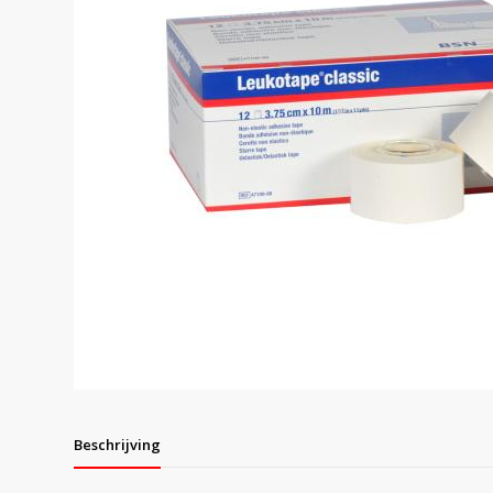
Beschrijving