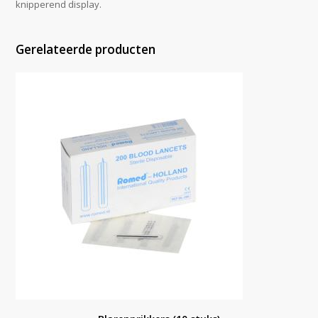
knipperend display.
Gerelateerde producten