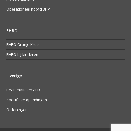
Operationeel hoofd BHV
EHBO
EHBO Oranje Kruis
EHBO bij kinderen
Overige
Reanimatie en AED
Specifieke opleidingen
Oefeningen