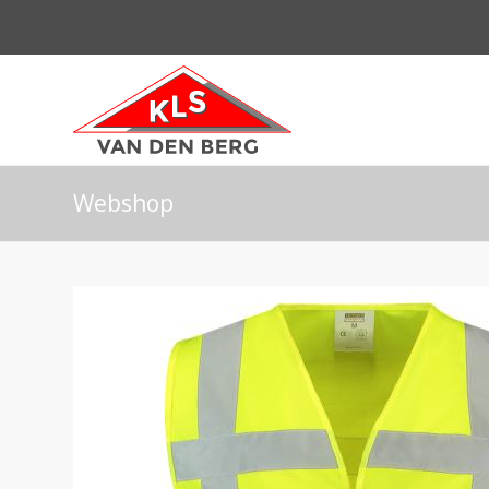
Webshop