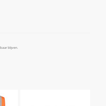
baar blijven.