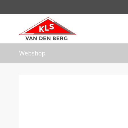
Webshop