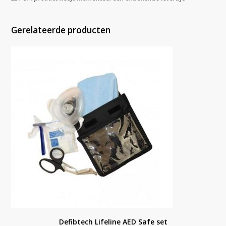
Gerelateerde producten
Defibtech Lifeline AED Safe set