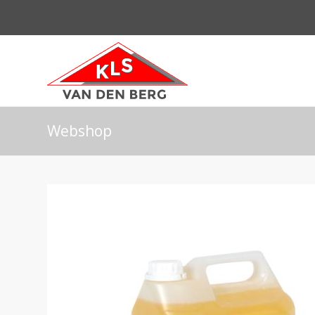
Webshop