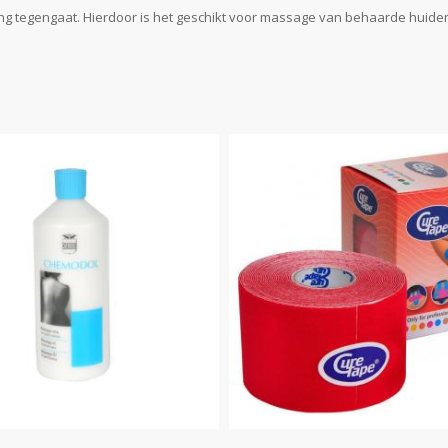
 tegengaat. Hierdoor is het geschikt voor massage van behaarde huiden. 