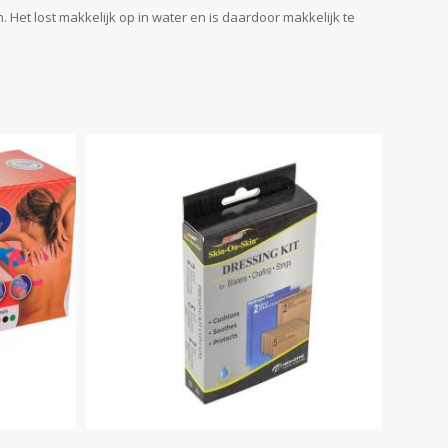
Het lost makkelijk op in water en is daardoor makkelijk te