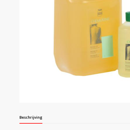
Beschrijving