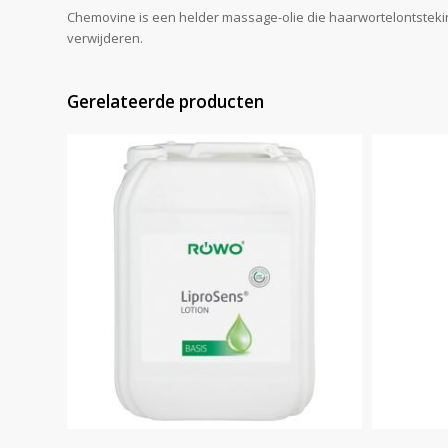
Chemovine is een helder massage-olie die haarwortelontsteking
verwijderen.
Gerelateerde producten