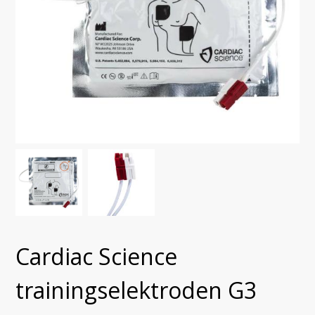
Cardiac Science
trainingselektroden G3