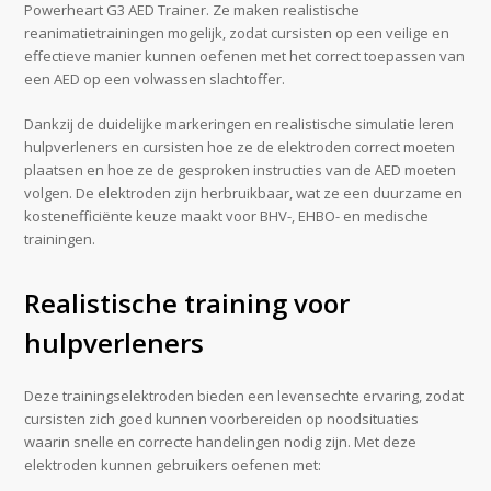
Powerheart G3 AED Trainer. Ze maken realistische
reanimatietrainingen mogelijk, zodat cursisten op een veilige en
effectieve manier kunnen oefenen met het correct toepassen van
een AED op een volwassen slachtoffer.
Dankzij de duidelijke markeringen en realistische simulatie leren
hulpverleners en cursisten hoe ze de elektroden correct moeten
plaatsen en hoe ze de gesproken instructies van de AED moeten
volgen. De elektroden zijn herbruikbaar, wat ze een duurzame en
kostenefficiënte keuze maakt voor BHV-, EHBO- en medische
trainingen.
Realistische training voor
hulpverleners
Deze trainingselektroden bieden een levensechte ervaring, zodat
cursisten zich goed kunnen voorbereiden op noodsituaties
waarin snelle en correcte handelingen nodig zijn. Met deze
elektroden kunnen gebruikers oefenen met: