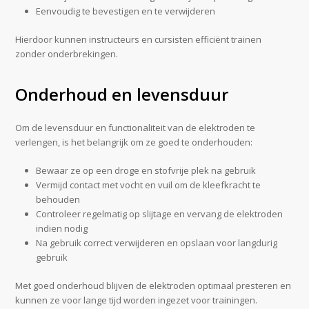
Eenvoudig te bevestigen en te verwijderen
Hierdoor kunnen instructeurs en cursisten efficiënt trainen
zonder onderbrekingen.
Onderhoud en levensduur
Om de levensduur en functionaliteit van de elektroden te
verlengen, is het belangrijk om ze goed te onderhouden:
Bewaar ze op een droge en stofvrije plek na gebruik
Vermijd contact met vocht en vuil om de kleefkracht te
behouden
Controleer regelmatig op slijtage en vervang de elektroden
indien nodig
Na gebruik correct verwijderen en opslaan voor langdurig
gebruik
Met goed onderhoud blijven de elektroden optimaal presteren en
kunnen ze voor lange tijd worden ingezet voor trainingen.