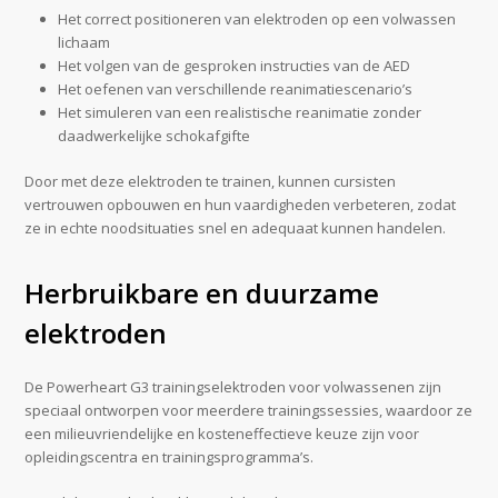
Het correct positioneren van elektroden op een volwassen
lichaam
Het volgen van de gesproken instructies van de AED
Het oefenen van verschillende reanimatiescenario’s
Het simuleren van een realistische reanimatie zonder
daadwerkelijke schokafgifte
Door met deze elektroden te trainen, kunnen cursisten
vertrouwen opbouwen en hun vaardigheden verbeteren, zodat
ze in echte noodsituaties snel en adequaat kunnen handelen.
Herbruikbare en duurzame
elektroden
De Powerheart G3 trainingselektroden voor volwassenen zijn
speciaal ontworpen voor meerdere trainingssessies, waardoor ze
een milieuvriendelijke en kosteneffectieve keuze zijn voor
opleidingscentra en trainingsprogramma’s.