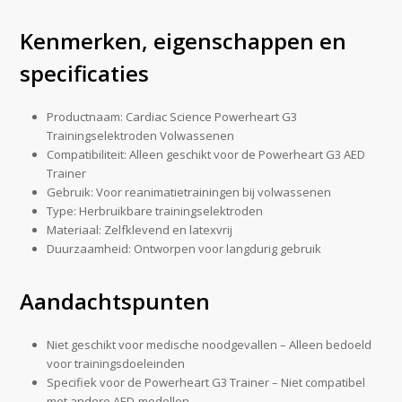
Kenmerken, eigenschappen en
specificaties
Productnaam: Cardiac Science Powerheart G3
Trainingselektroden Volwassenen
Compatibiliteit: Alleen geschikt voor de Powerheart G3 AED
Trainer
Gebruik: Voor reanimatietrainingen bij volwassenen
Type: Herbruikbare trainingselektroden
Materiaal: Zelfklevend en latexvrij
Duurzaamheid: Ontworpen voor langdurig gebruik
Aandachtspunten
Niet geschikt voor medische noodgevallen – Alleen bedoeld
voor trainingsdoeleinden
Specifiek voor de Powerheart G3 Trainer – Niet compatibel
met andere AED-modellen