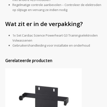
Regelmatige controle aanbevolen – Controleer de elektroden
op slijtage en vervang ze indien nodig
Wat zit er in de verpakking?
1x Set Cardiac Science Powerheart G3 Trainingselektroden
Volwassenen
Gebruikershandleiding voor installatie en onderhoud
Gerelateerde producten