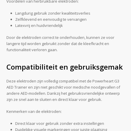
Voordelen van herbruikbare elektroden:
Langdurig gebruik zonder kwaliteitsverlies
Zelfklevend en eenvoudig te vervangen
Latexvrij en huidvriendelijk
Door de elektroden correct te onderhouden, kunnen ze voor
langere tijd worden gebruikt zonder dat de kleefkracht en
functionaliteit verloren gaan.
Compatibiliteit en gebruiksgemak
Deze elektroden zijn volledig compatibel met de Powerheart G3
AED Trainer en zijn niet geschikt voor medische noodgevallen of
andere AED-modellen. Dankzij het gebruiksvriendelijke ontwerp
zijn ze snel aan te sluiten en direct klaar voor gebruik.
Kenmerken van de elektroden:
Direct klaar voor gebruik zonder extra instellingen
Duidelijke visuele markeringen voor juiste plaatsing