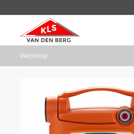
Webshop