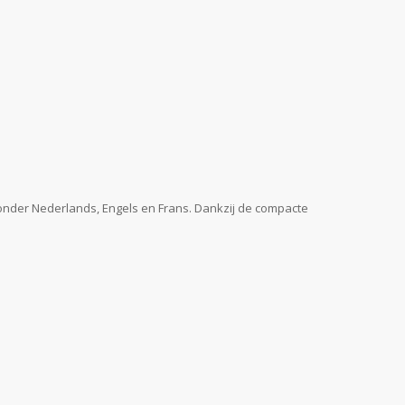
ronder Nederlands, Engels en Frans. Dankzij de compacte