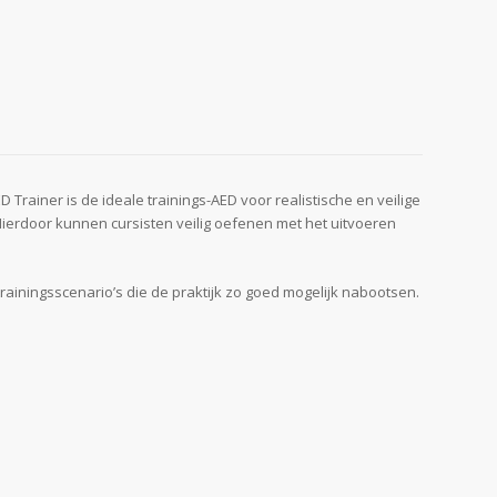
Trainer is de ideale trainings-AED voor realistische en veilige
Hierdoor kunnen cursisten veilig oefenen met het uitvoeren
rainingsscenario’s die de praktijk zo goed mogelijk nabootsen.