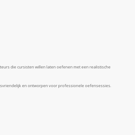
teurs die cursisten willen laten oefenen met een realistische
iksvriendelijk en ontworpen voor professionele oefensessies.