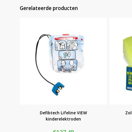
Gerelateerde producten
Defibtech Lifeline VIEW
Zol
kinderelektroden