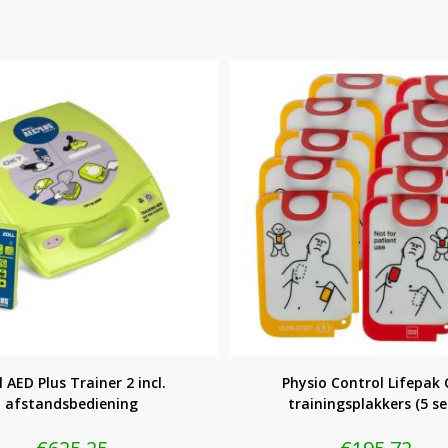
l AED Plus Trainer 2 incl.
Physio Control Lifepak
afstandsbediening
trainingsplakkers (5 se