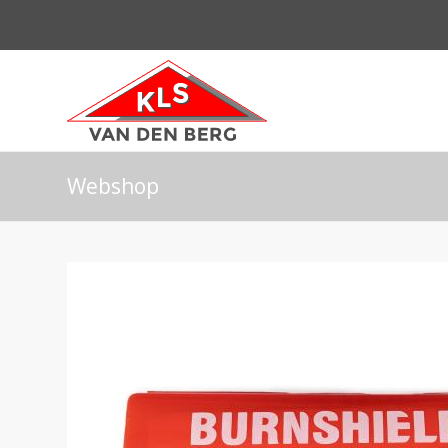
Webshop