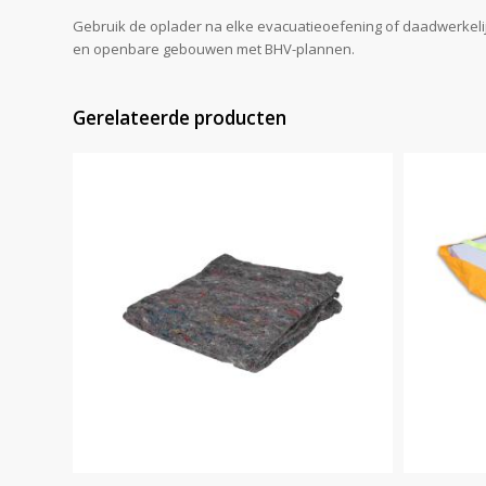
Gebruik de oplader na elke evacuatieoefening of daadwerkelijke
en openbare gebouwen met BHV-plannen.
Gerelateerde producten