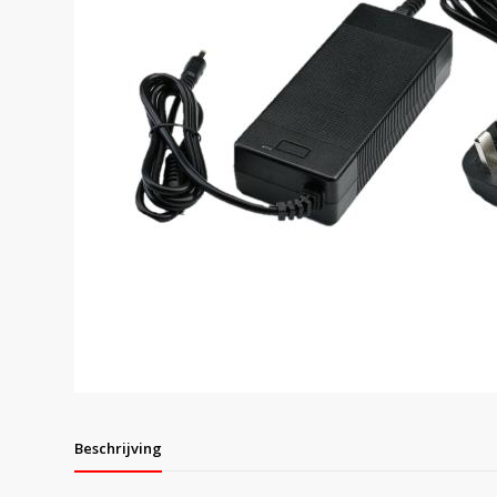
Beschrijving