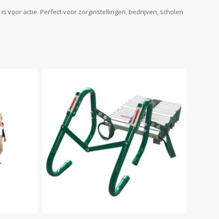
s voor actie. Perfect voor zorginstellingen, bedrijven, scholen