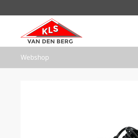
Webshop