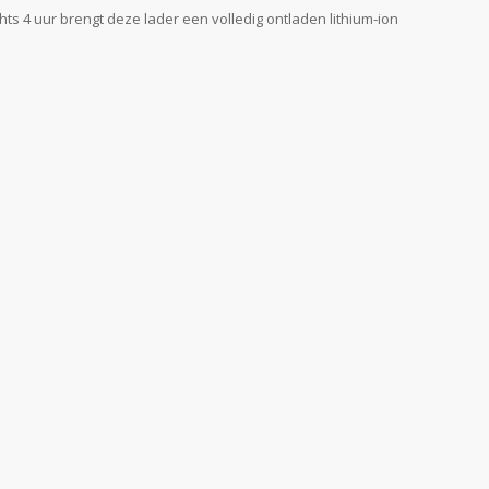
ts 4 uur brengt deze lader een volledig ontladen lithium-ion