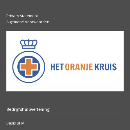
Privacy statement
Algemene Voorwaarden
Bedrijfshulpverlening
Basis BHV