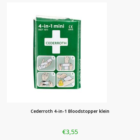
Cederroth 4-in-1 Bloodstopper klein
€
3,55