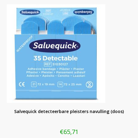
Salvequick detecteerbare pleisters navulling (doos)
€
65,71