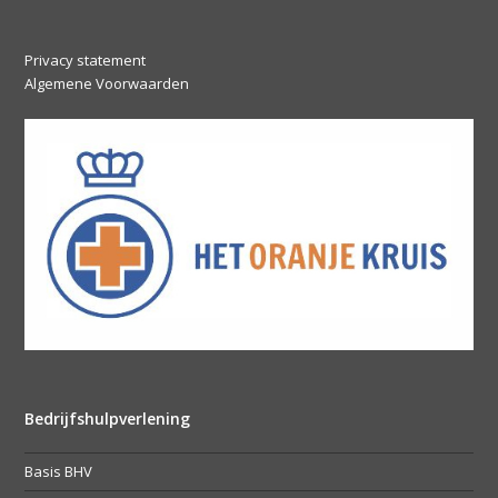
Privacy statement
Algemene Voorwaarden
Bedrijfshulpverlening
Basis BHV