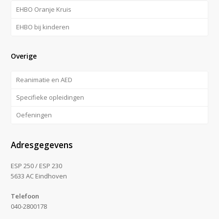
EHBO Oranje Kruis
EHBO bij kinderen
Overige
Reanimatie en AED
Specifieke opleidingen
Oefeningen
Adresgegevens
ESP 250 / ESP 230
5633 AC Eindhoven
Telefoon
040-2800178